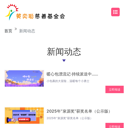
首页
新闻动态
新闻动态
暖心包漂流记·持续派送中……
小包裹的大冒险，温暖每个小勇士
立即阅读
2025年“泉源奖”获奖名单（公示版）
2025年“泉源奖”获奖名单（公示版）
立即阅读