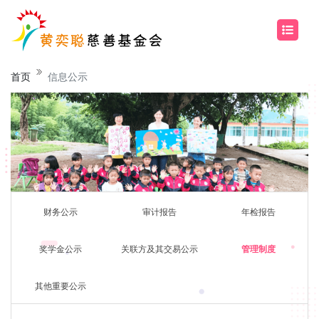
首页
信息公示
财务公示
审计报告
年检报告
奖学金公示
关联方及其交易公示
管理制度
其他重要公示