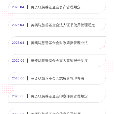
黄奕聪慈善基金会资产管理规定
2026.04
黄奕聪慈善基金会法人证书使用管理规定
2026.04
黄奕聪慈善基金会财政票据管理办法
2026.04
黄奕聪慈善基金会重大事项报告制度
2020.06
黄奕聪慈善基金会志愿者管理办法
2020.06
黄奕聪慈善基金会印章使用管理规定
2020.06
黄奕聪慈善基金会信息公开制度
2020.06