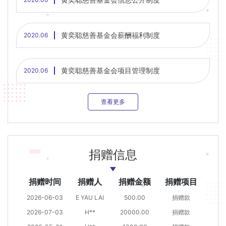
黄奕聪慈善基金会薪酬福利制度
2020.06
黄奕聪慈善基金会项目管理制度
2020.06
查看更多
捐赠信息
捐赠时间
捐赠人
捐赠金额
捐赠项目
2026-06-03
E YAU LAI
500.00
捐赠款
2026-07-03
H**
20000.00
捐赠款