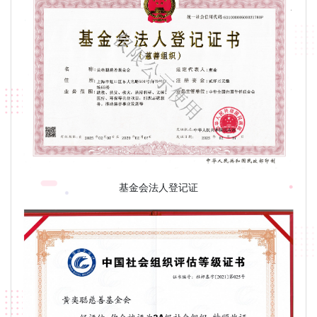
基金会法人登记证