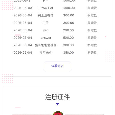
2026-05-31
H**
1000.00
捐赠款
2026-05-03
E YAU LAI
1000.00
捐赠款
2026-05-04
树上没有猫
300.00
捐赠款
2026-05-04
虫子
300.00
捐赠款
2026-05-04
yan
200.00
捐赠款
2026-05-04
answer
500.00
捐赠款
2026-05-04
猫哥爸爸爱画画
380.00
捐赠款
2026-05-04
夏至未央
350.00
捐赠款
查看更多
注册证件