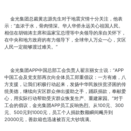
金光集团总裁黄志源先生对于地震灾情十分关注，他表
示：“血浓于水，骨肉情深。华人华侨永远关心祖国人民。
相信在胡锦涛主席和温家宝总理等中央领导的亲自关怀下，
在中央和地方政府的有力领导下，全球华人万众一心，灾区
人民一定能够渡过难关。”
金光集团APP中国总部工会负责人翟京丽女士说：“APP
中国工会及党支部再次向全体员工郑重倡议：一方有难，八
方支援，让我们积极行动起来，发扬中华民族扶贫济困的传
统美德，继续向灾区群众伸出援助之手，踊跃捐款，奉献爱
心，用实际行动帮助受灾群众恢复生产、重建家园。”对于
工会的倡议，金光集团APP员工反响热烈。从100元、300
元、500元到1000元，员工个人捐款数额瞬间飚升到
20000元，善款箱也迅速被百元大钞填满。